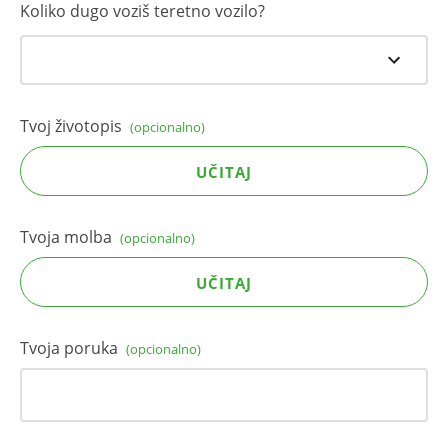
Koliko dugo voziš teretno vozilo?
Tvoj životopis
(opcionalno)
UČITAJ
Tvoja molba
(opcionalno)
UČITAJ
Tvoja poruka
(opcionalno)