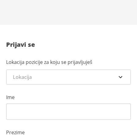
Prijavi se
Lokacija pozicije za koju se prijavljuješ
Lokacija
Ime
Prezime