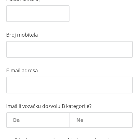
Broj mobitela
E-mail adresa
Imaš li vozačku dozvolu B kategorije?
Da
Ne