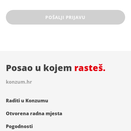
Posao u kojem
rasteš.
konzum.hr
Raditi u Konzumu
Otvorena radna mjesta
Pogodnosti