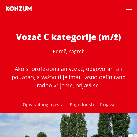
Vozač C kategorije (m/ž)
Poreč, Zagreb
Ako si profesionalan vozač, odgovoran si i
pouzdan, a važno ti je imati jasno definirano
radno vrijeme, prijavi se.
Opis radnog mjesta
Pogodnosti
Prijava