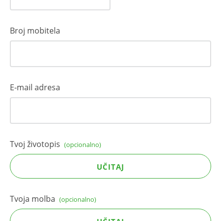
Broj mobitela
E-mail adresa
Tvoj životopis
(opcionalno)
UČITAJ
Tvoja molba
(opcionalno)