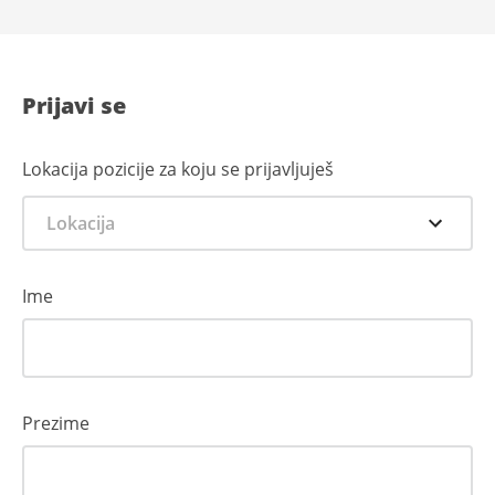
Prijavi se
Lokacija pozicije za koju se prijavljuješ
Lokacija
Ime
Prezime