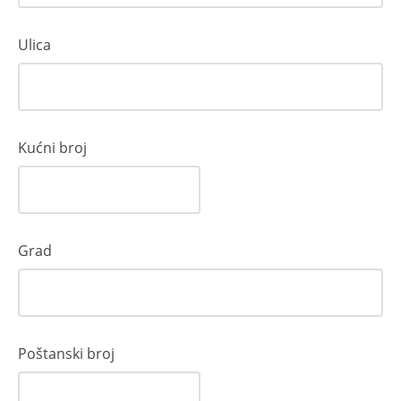
Ulica
Kućni broj
Grad
Poštanski broj