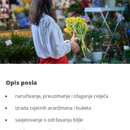
Opis posla
naručivanje, preuzimanje i izlaganje cvijeća
izrada cvjetnih aranžmana i buketa
savjetovanje o održavanju biljki